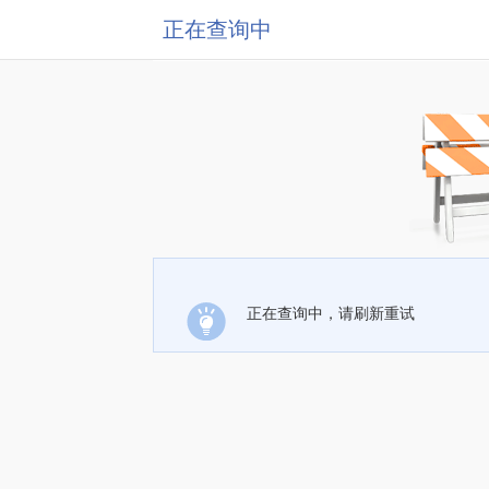
正在查询中
正在查询中，请刷新重试