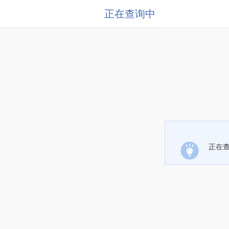
正在查询中
正在