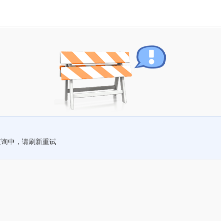
查询中，请刷新重试