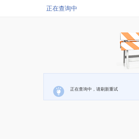
正在查询中
正在查询中，请刷新重试