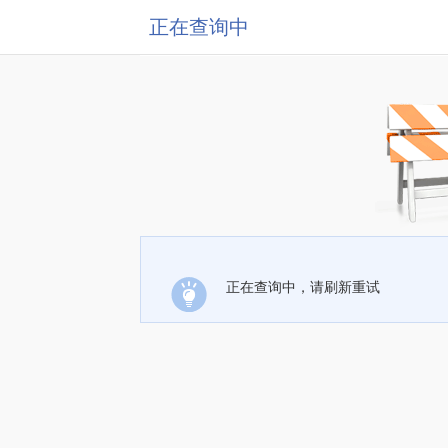
正在查询中
正在查询中，请刷新重试