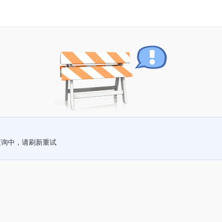
查询中，请刷新重试