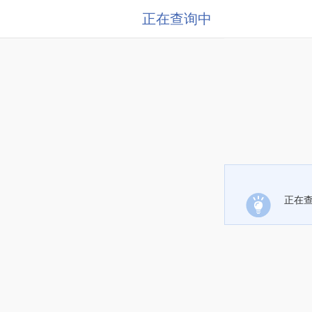
正在查询中
正在